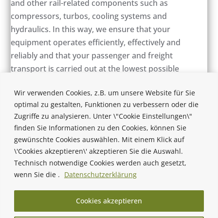
and other rail-related components such as
compressors, turbos, cooling systems and
hydraulics. In this way, we ensure that your
equipment operates efficiently, effectively and
reliably and that your passenger and freight
transport is carried out at the lowest possible
cost.
Wir verwenden Cookies, z.B. um unsere Website für Sie
optimal zu gestalten, Funktionen zu verbessern oder die
Zugriffe zu analysieren. Unter \"Cookie Einstellungen\"
finden Sie Informationen zu den Cookies, können Sie
gewünschte Cookies auswählen. Mit einem Klick auf
\'Cookies akzeptieren\' akzeptieren Sie die Auswahl.
Technisch notwendige Cookies werden auch gesetzt,
wenn Sie die .
Datenschutzerklärung
Cookies akzeptieren