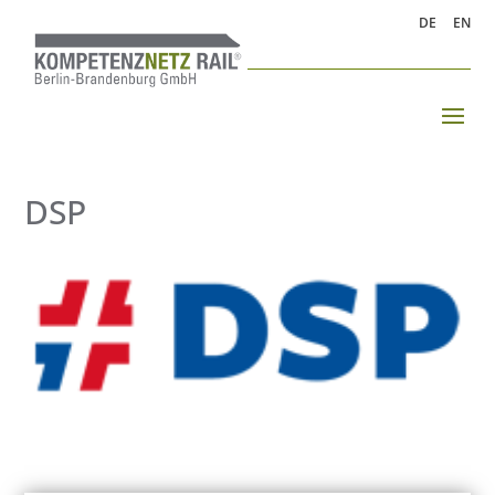
DE
EN
DSP