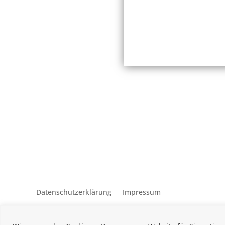
Datenschutzerklärung
Impressum