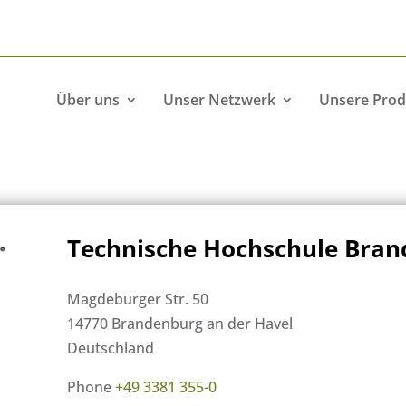
Über uns
Unser Netzwerk
Unsere Prod
Technische Hochschule Bra
Magdeburger Str. 50
14770 Brandenburg an der Havel
Deutschland
Phone
+49 3381 355-0