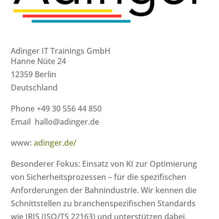
Adinger IT Trainings GmbH
Hanne Nüte 24
12359 Berlin
Deutschland
Phone +49 30 556 44 850
Email hallo@adinger.de
www:
adinger.de/
Besonderer Fokus: Einsatz von KI zur Optimierung
von Sicherheitsprozessen – für die spezifischen
Anforderungen der Bahnindustrie. Wir kennen die
Schnittstellen zu branchenspezifischen Standards
wie IRIS (ISO/TS 22163) und unterstützen dabei,