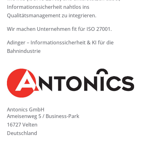
Informationssicherheit nahtlos ins
Qualitätsmanagement zu integrieren.
Wir machen Unternehmen fit für ISO 27001.
Adinger – Informationssicherheit & KI für die
Bahnindustrie
Antonics GmbH
Ameisenweg 5 / Business-Park
16727 Velten
Deutschland