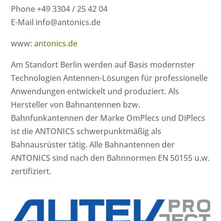
Phone +49 3304 / 25 42 04
E-Mail info@antonics.de
www:
antonics.de
Am Standort Berlin werden auf Basis modernster
Technologien Antennen-Lösungen für professionelle
Anwendungen entwickelt und produziert. Als
Hersteller von Bahnantennen bzw.
Bahnfunkantennen der Marke OmPlecs und DiPlecs
ist die ANTONICS schwerpunktmäßig als
Bahnausrüster tätig. Alle Bahnantennen der
ANTONICS sind nach den Bahnnormen EN 50155 u.w.
zertifiziert.