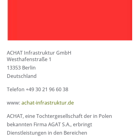
ACHAT Infrastruktur GmbH
Westhafenstraße 1
13353 Berlin
Deutschland
Telefon +49 30 21 96 60 38
www:
achat-infrastruktur.de
ACHAT, eine Tochtergesellschaft der in Polen
bekannten Firma AGAT S.A., erbringt
Dienstleistungen in den Bereichen