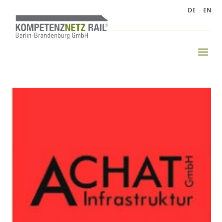
DE
EN