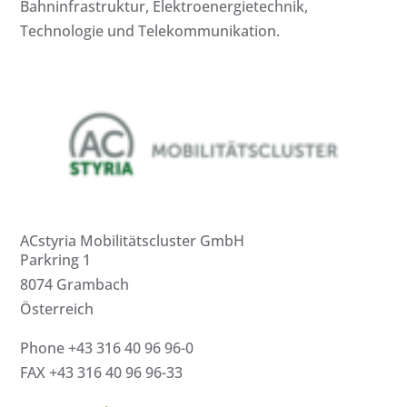
Bahninfrastruktur, Elektroenergietechnik,
Technologie und Telekommunikation.
ACstyria Mobilitätscluster GmbH
Parkring 1
8074 Grambach
Österreich
Phone +43 316 40 96 96-0
FAX +43 316 40 96 96-33