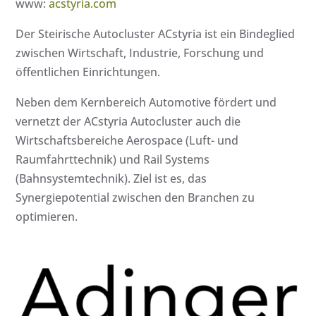
www:
acstyria.com
Der Steirische Autocluster ACstyria ist ein Bindeglied
zwischen Wirtschaft, Industrie, Forschung und
öffentlichen Einrichtungen.
Neben dem Kernbereich Automotive fördert und
vernetzt der ACstyria Autocluster auch die
Wirtschaftsbereiche Aerospace (Luft- und
Raumfahrttechnik) und Rail Systems
(Bahnsystemtechnik). Ziel ist es, das
Synergiepotential zwischen den Branchen zu
optimieren.