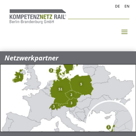
DE
EN
Netzwerkpartner