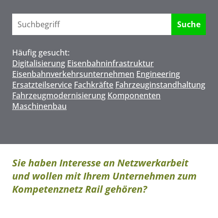
Häufig gesucht:
Digitalisierung
Eisenbahninfrastruktur
Eisenbahnverkehrsunternehmen
Engineering
Ersatzteilservice
Fachkräfte
Fahrzeuginstandhaltung
Fahrzeugmodernisierung
Komponenten
Maschinenbau
Sie haben Interesse an Netzwerkarbeit
und wollen mit Ihrem Unternehmen zum
Kompetenznetz Rail gehören?